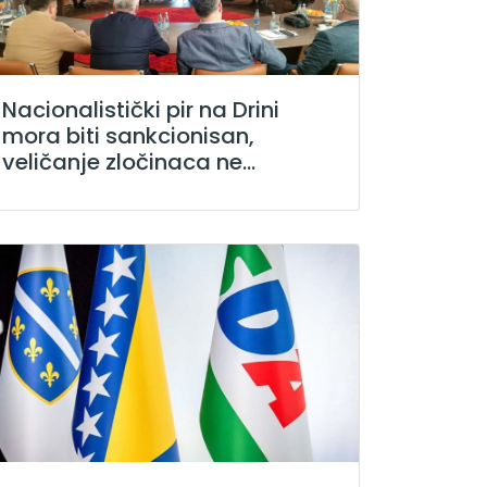
Nacionalistički pir na Drini
mora biti sankcionisan,
veličanje zločinaca ne...