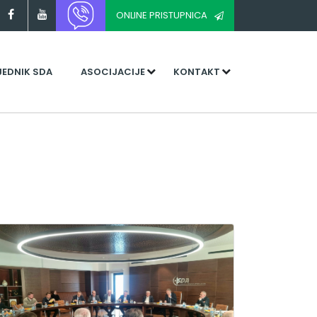
ONLINE PRISTUPNICA
JEDNIK SDA
ASOCIJACIJE
KONTAKT