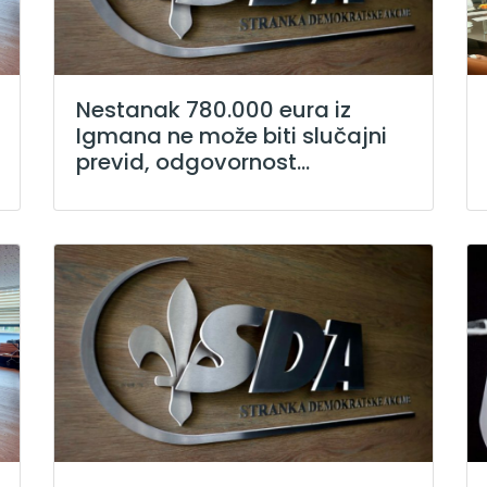
Nestanak 780.000 eura iz
Igmana ne može biti slučajni
previd, odgovornost...