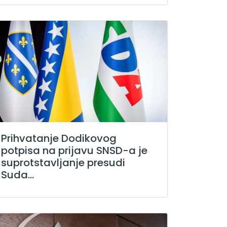
Prihvatanje Dodikovog
potpisa na prijavu SNSD-a je
suprotstavljanje presudi
Suda...