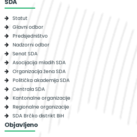
SDA
Statut
Glavni odbor
Predsjedništvo
Nadzorni odbor
Senat SDA
Asocijacija mladih SDA
Organizacija žena SDA
Politička akademija SDA
Centrala SDA
Kantonalne organizacije
Regionalne organizacije
SDA Brčko distrikt BiH
Objavljeno