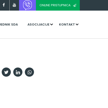
ONLINE PRISTUPNICA
JEDNIK SDA
ASOCIJACIJE
KONTAKT