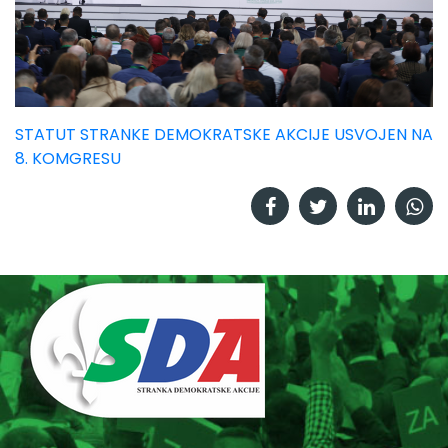
STATUT STRANKE DEMOKRATSKE AKCIJE USVOJEN NA
8. KOMGRESU