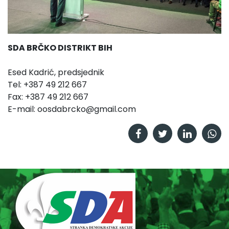
SDA BRČKO DISTRIKT BIH
Esed Kadrić, predsjednik
Tel: +387 49 212 667
Fax: +387 49 212 667
E-mail:
oosdabrcko@gmail.com