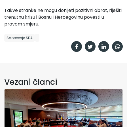
Takve stranke ne mogu donijeti pozitivni obrat, riješiti
trenutnu krizu i Bosnu i Hercegovinu povesti u
pravom smjeru.
Saopćenje SDA
Vezani članci