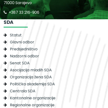
71000 Sarajevo
+387 33 216-906
SDA
Statut
Glavni odbor
Predsjedništvo
Nadzorni odbor
Senat SDA
Asocijacija mladih SDA
Organizacija žena SDA
Politička akademija SDA
Centrala SDA
Kantonalne organizacije
Regionalne organizacije