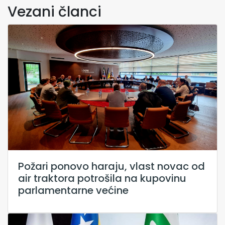
Vezani članci
Požari ponovo haraju, vlast novac od
air traktora potrošila na kupovinu
parlamentarne većine