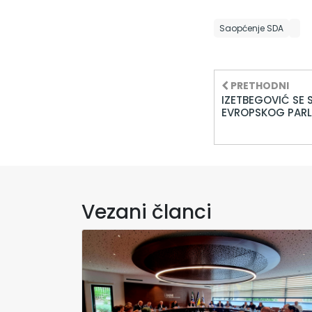
Saopćenje SDA
PRETHODNI
IZETBEGOVIĆ SE
EVROPSKOG PAR
Vezani članci