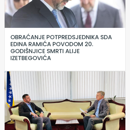
OBRAĆANJE POTPREDSJEDNIKA SDA
EDINA RAMIĆA POVODOM 20.
GODIŠNJICE SMRTI ALIJE
IZETBEGOVIĆA