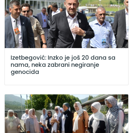
Izetbegović: Inzko je još 20 dana sa
nama, neka zabrani negiranje
genocida