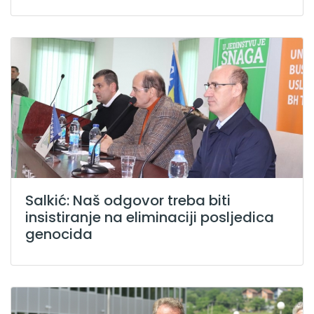
Salkić: Naš odgovor treba biti
insistiranje na eliminaciji posljedica
genocida