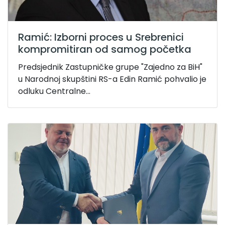
Ramić: Izborni proces u Srebrenici
kompromitiran od samog početka
Predsjednik Zastupničke grupe "Zajedno za BiH"
u Narodnoj skupštini RS-a Edin Ramić pohvalio je
odluku Centralne...