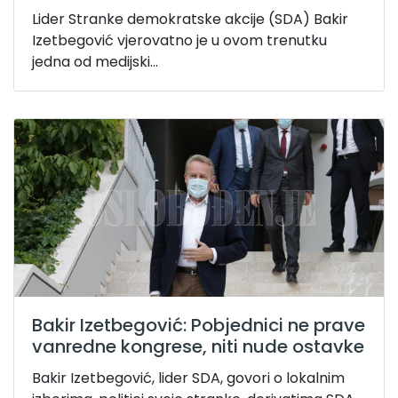
Lider Stranke demokratske akcije (SDA) Bakir
Izetbegović vjerovatno je u ovom trenutku
jedna od medijski...
Bakir Izetbegović: Pobjednici ne prave
vanredne kongrese, niti nude ostavke
Bakir Izetbegović, lider SDA, govori o lokalnim