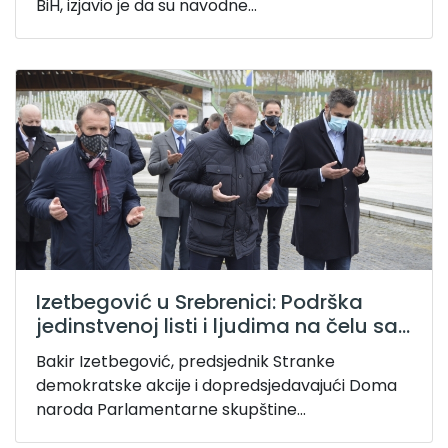
BiH, izjavio je da su navodne...
Izetbegović u Srebrenici: Podrška
jedinstvenoj listi i ljudima na čelu sa...
Bakir Izetbegović, predsjednik Stranke
demokratske akcije i dopredsjedavajući Doma
naroda Parlamentarne skupštine...