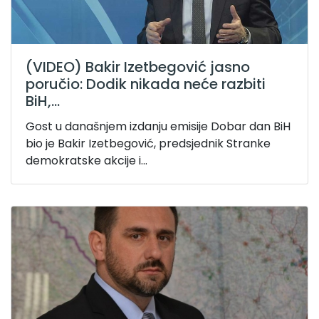
(VIDEO) Bakir Izetbegović jasno
poručio: Dodik nikada neće razbiti
BiH,...
Gost u današnjem izdanju emisije Dobar dan BiH
bio je Bakir Izetbegović, predsjednik Stranke
demokratske akcije i...