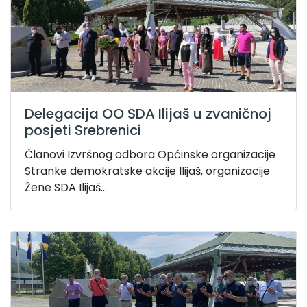
Delegacija OO SDA Ilijaš u zvaničnoj
posjeti Srebrenici
Članovi Izvršnog odbora Općinske organizacije
Stranke demokratske akcije Ilijaš, organizacije
Žene SDA Ilijaš...