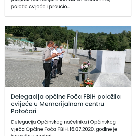
položio cvijeće i proučio...
Delegacija općine Foča FBIH položila
cvijeće u Memorijalnom centru
Potočari
Delegacija Općinskog načelnika i Općinskog
vijeća Općine Foča FBIH, 16.07.2020. godine je