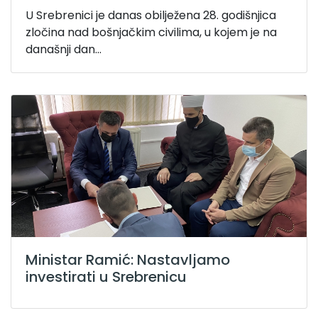
U Srebrenici je danas obilježena 28. godišnjica
zločina nad bošnjačkim civilima, u kojem je na
današnji dan...
Ministar Ramić: Nastavljamo
investirati u Srebrenicu