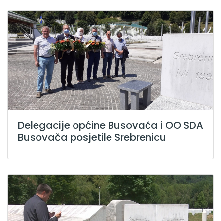
Delegacije općine Busovača i OO SDA
Busovača posjetile Srebrenicu