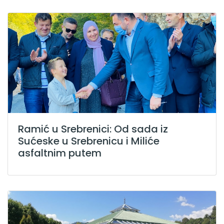
Ramić u Srebrenici: Od sada iz
Sućeske u Srebrenicu i Miliće
asfaltnim putem