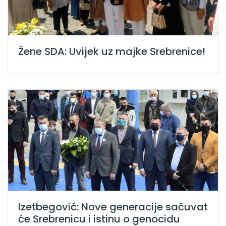
Žene SDA: Uvijek uz majke Srebrenice!
Izetbegović: Nove generacije sačuvat
će Srebrenicu i istinu o genocidu