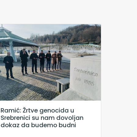
Ramić: Žrtve genocida u
Srebrenici su nam dovoljan
dokaz da budemo budni