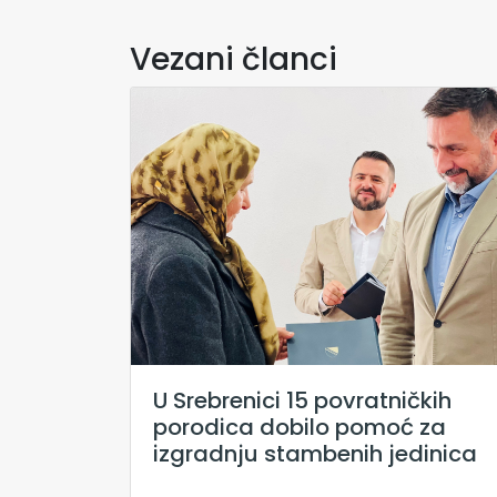
Vezani članci
U Srebrenici 15 povratničkih
porodica dobilo pomoć za
izgradnju stambenih jedinica