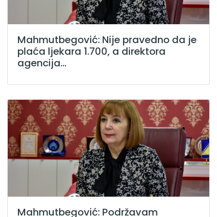
Mahmutbegović: Nije pravedno da je
plaća ljekara 1.700, a direktora
agencija...
Mahmutbegović: Podržavam