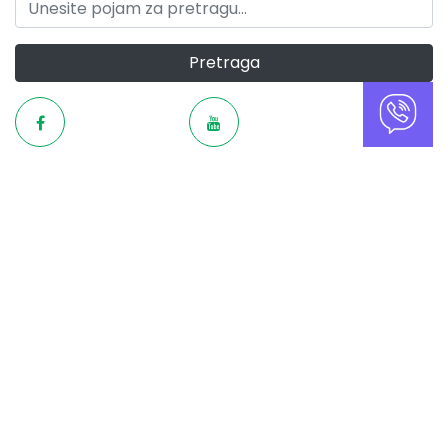
Pretraga