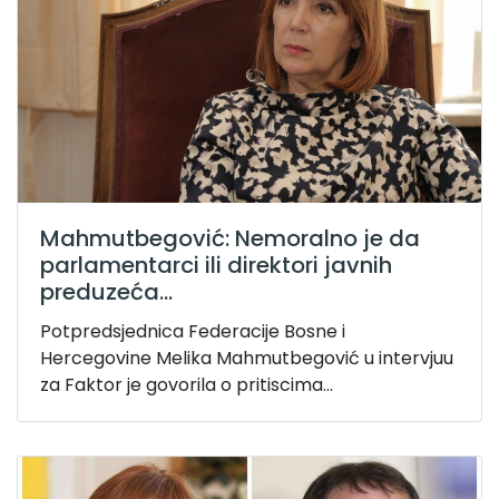
Mahmutbegović: Nemoralno je da
parlamentarci ili direktori javnih
preduzeća...
Potpredsjednica Federacije Bosne i
Hercegovine Melika Mahmutbegović u intervjuu
za Faktor je govorila o pritiscima...