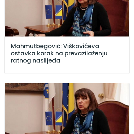
Mahmutbegović: Viškovićeva
ostavka korak na prevazilaženju
ratnog naslijeđa