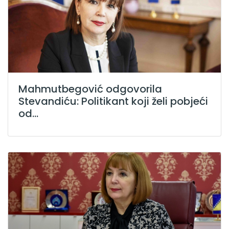
Mahmutbegović odgovorila
Stevandiću: Politikant koji želi pobjeći
od...