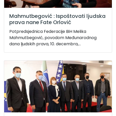
Mahmutbegović : Ispoštovati ljudska
prava nane Fate Orlović
Potpredsjednica Federacije BiH Melika
Mahmutbegović, povodom Međunarodnog
dana ljudskih prava, 10. decembra,...