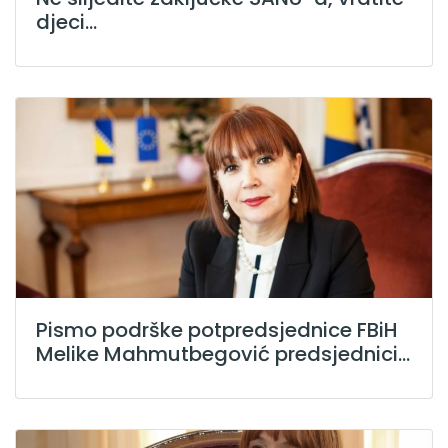
djeci...
Pismo podrške potpredsjednice FBiH
Melike Mahmutbegović predsjednici...