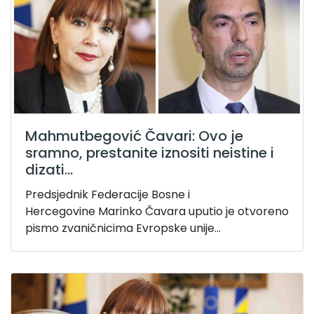
Mahmutbegović Čavari: Ovo je
sramno, prestanite iznositi neistine i
dizati...
Predsjednik Federacije Bosne i
Hercegovine Marinko Čavara uputio je otvoreno
pismo zvaničnicima Evropske unije...