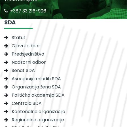
+387 33 216-906
SDA
Statut
Glavni odbor
Predsjedništvo
Nadzorni odbor
Senat SDA
Asocijacija mladih SDA
Organizacija žena SDA
Politička akademija SDA
Centrala SDA
Kantonalne organizacije
Regionalne organizacije