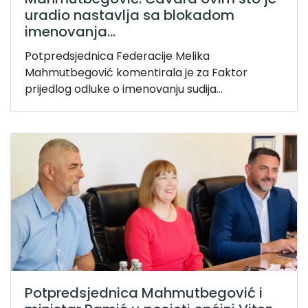
uradio nastavlja sa blokadom
imenovanja...
Potpredsjednica Federacije Melika
Mahmutbegović komentirala je za Faktor
prijedlog odluke o imenovanju sudija...
Potpredsjednica Mahmutbegović i