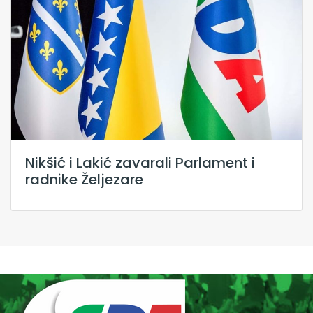
Nikšić i Lakić zavarali Parlament i
radnike Željezare