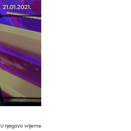
 U njegovo vrijeme