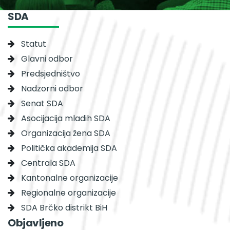
SDA
Statut
Glavni odbor
Predsjedništvo
Nadzorni odbor
Senat SDA
Asocijacija mladih SDA
Organizacija žena SDA
Politička akademija SDA
Centrala SDA
Kantonalne organizacije
Regionalne organizacije
SDA Brčko distrikt BiH
Objavljeno