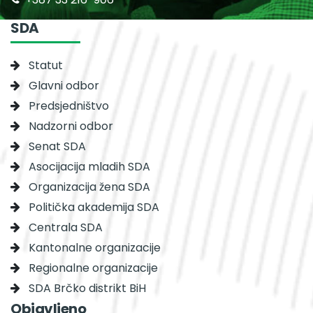
SDA
Statut
Glavni odbor
Predsjedništvo
Nadzorni odbor
Senat SDA
Asocijacija mladih SDA
Organizacija žena SDA
Politička akademija SDA
Centrala SDA
Kantonalne organizacije
Regionalne organizacije
SDA Brčko distrikt BiH
Objavljeno