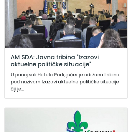
AM SDA: Javna tribina "Izazovi
aktuelne političke situacije"
U punoj sali Hotela Park, jučer je održana tribina
pod nazivom Izazovi aktuelne političke situacije
čiji je...