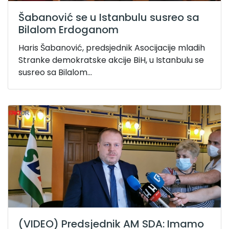
Šabanović se u Istanbulu susreo sa
Bilalom Erdoganom
Haris Šabanović, predsjednik Asocijacije mladih
Stranke demokratske akcije BiH, u Istanbulu se
susreo sa Bilalom...
(VIDEO) Predsjednik AM SDA: Imamo