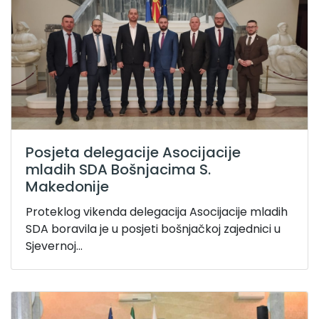
Posjeta delegacije Asocijacije
mladih SDA Bošnjacima S.
Makedonije
Proteklog vikenda delegacija Asocijacije mladih
SDA boravila je u posjeti bošnjačkoj zajednici u
Sjevernoj...