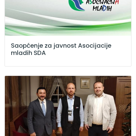
Saopćenje za javnost Asocijacije
mladih SDA