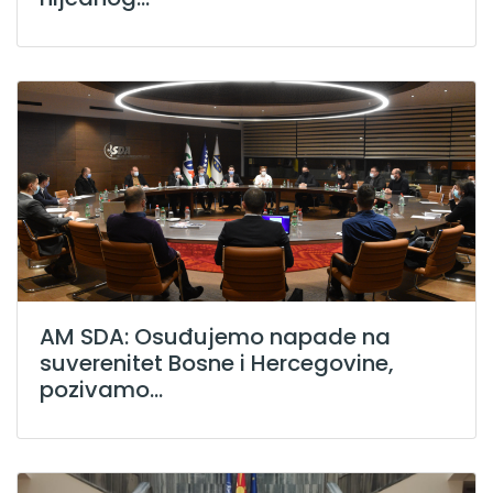
AM SDA: Osuđujemo napade na
suverenitet Bosne i Hercegovine,
pozivamo...