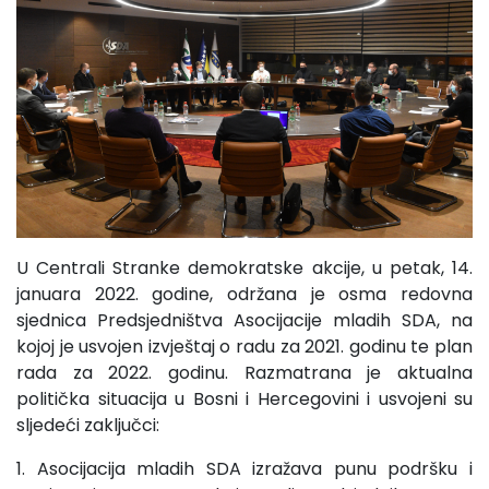
U Centrali Stranke demokratske akcije, u petak, 14.
januara 2022. godine, održana je osma redovna
sjednica Predsjedništva Asocijacije mladih SDA, na
kojoj je usvojen izvještaj o radu za 2021. godinu te plan
rada za 2022. godinu. Razmatrana je aktualna
politička situacija u Bosni i Hercegovini i usvojeni su
sljedeći zaključci:
1. Asocijacija mladih SDA izražava punu podršku i