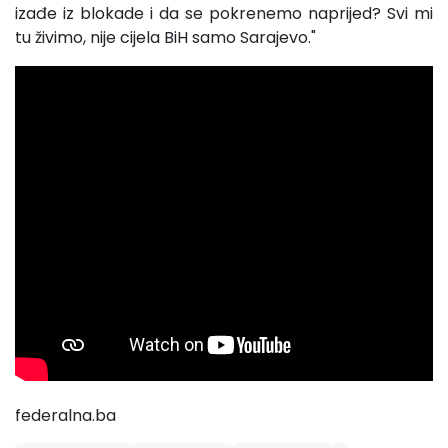
izađe iz blokade i da se pokrenemo naprijed? Svi mi
tu živimo, nije cijela BiH samo Sarajevo."
federalna.ba