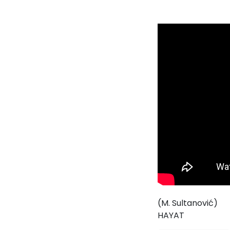
(M. Sultanović)
HAYAT