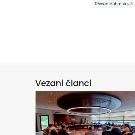
Dževad Mahmutović
Vezani članci