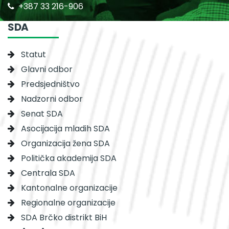
+387 33 216-906
SDA
Statut
Glavni odbor
Predsjedništvo
Nadzorni odbor
Senat SDA
Asocijacija mladih SDA
Organizacija žena SDA
Politička akademija SDA
Centrala SDA
Kantonalne organizacije
Regionalne organizacije
SDA Brčko distrikt BiH