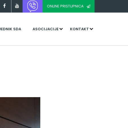
ONLINE PRISTUPNICA
JEDNIK SDA
ASOCIJACIJE
KONTAKT