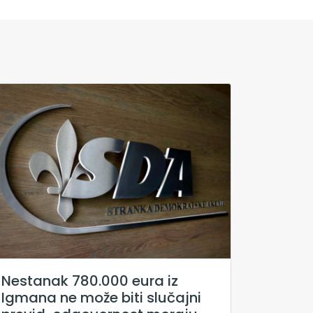
Nestanak 780.000 eura iz
Igmana ne može biti slučajni