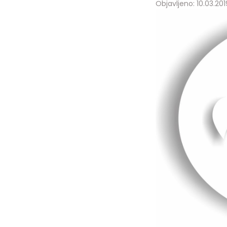
Objavljeno: 10.03.2019