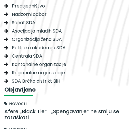
Predsjedništvo
Nadzorni odbor
Senat SDA
Asocijacija mladih SDA
Organizacija žena SDA
Politička akademija SDA
Centrala SDA
Kantonalne organizacije
Regionalne organizacije
SDA Brčko distrikt BiH
Objavljeno
NOVOSTI
Afere „Black Tie“ i „Spengavanje“ ne smiju se
zataškati