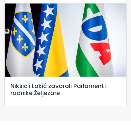
Nikšić i Lakić zavarali Parlament i
radnike Željezare