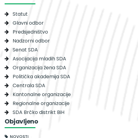
Statut
Glavni odbor
Predsjedništvo
Nadzorni odbor
Senat SDA
Asocijacija mladih SDA
Organizacija žena SDA
Politička akademija SDA
Centrala SDA
Kantonalne organizacije
Regionalne organizacije
SDA Brčko distrikt BiH
Objavljeno
NOVOSTI