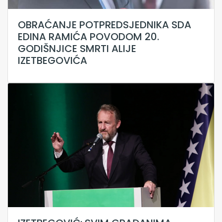
OBRAĆANJE POTPREDSJEDNIKA SDA
EDINA RAMIĆA POVODOM 20.
GODIŠNJICE SMRTI ALIJE
IZETBEGOVIĆA