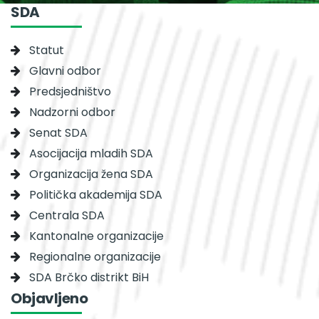
SDA
Statut
Glavni odbor
Predsjedništvo
Nadzorni odbor
Senat SDA
Asocijacija mladih SDA
Organizacija žena SDA
Politička akademija SDA
Centrala SDA
Kantonalne organizacije
Regionalne organizacije
SDA Brčko distrikt BiH
Objavljeno