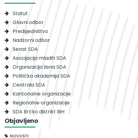
Statut
Glavni odbor
Predsjedništvo
Nadzorni odbor
Senat SDA
Asocijacija mladih SDA
Organizacija žena SDA
Politička akademija SDA
Centrala SDA
Kantonalne organizacije
Regionalne organizacije
SDA Brčko distrikt BiH
Objavljeno
NOVOSTI