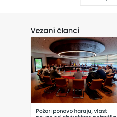
Vezani članci
Požari ponovo haraju, vlast