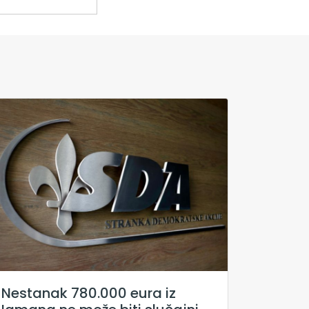
Nestanak 780.000 eura iz