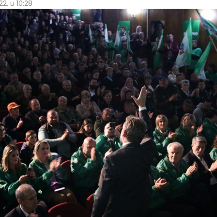
2. u 10:28