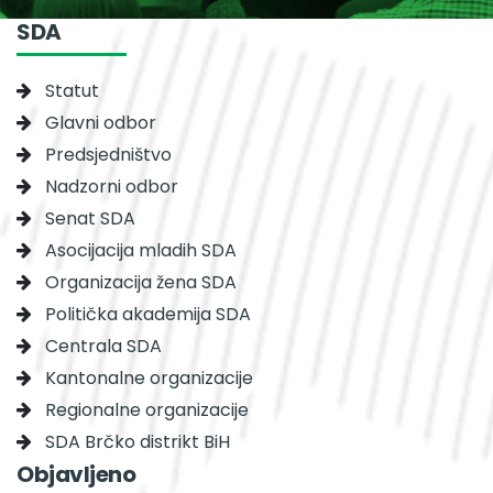
SDA
Statut
Glavni odbor
Predsjedništvo
Nadzorni odbor
Senat SDA
Asocijacija mladih SDA
Organizacija žena SDA
Politička akademija SDA
Centrala SDA
Kantonalne organizacije
Regionalne organizacije
SDA Brčko distrikt BiH
Objavljeno