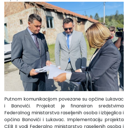
Putnom komunikacijom povezane su općine Lukavac
i Banovići. Projekat je finansiran sredstvima
Federalnog ministarstva raseljenih osoba i izbjeglica i
općina Banovići i Lukavac. Implementaciju projekta
CEB II vodi Federalno ministarstvo raseljenih osoba i