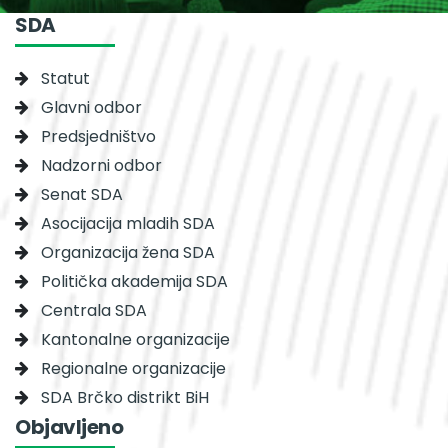
SDA
Statut
Glavni odbor
Predsjedništvo
Nadzorni odbor
Senat SDA
Asocijacija mladih SDA
Organizacija žena SDA
Politička akademija SDA
Centrala SDA
Kantonalne organizacije
Regionalne organizacije
SDA Brčko distrikt BiH
Objavljeno