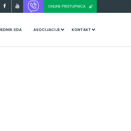
ONLINE PRISTUPNICA
JEDNIK SDA
ASOCIJACIJE
KONTAKT