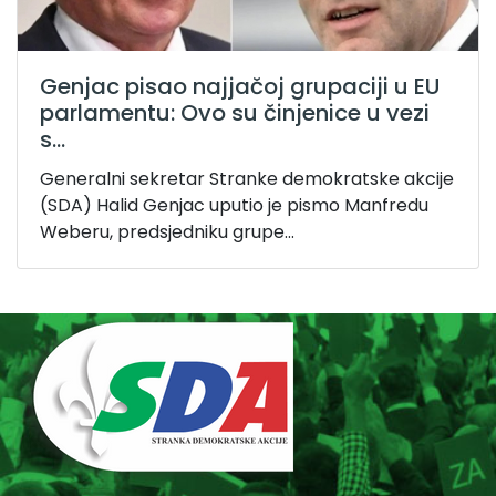
Genjac pisao najjačoj grupaciji u EU
parlamentu: Ovo su činjenice u vezi
s...
Generalni sekretar Stranke demokratske akcije
(SDA) Halid Genjac uputio je pismo Manfredu
Weberu, predsjedniku grupe...