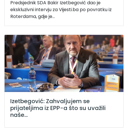
Predsjednik SDA Bakir Izetbegović dao je
ekskluzivni intervju za Vijesti.ba po povratku iz
Roterdama, gdje je...
Izetbegović: Zahvaljujem se
prijateljima iz EPP-a što su uvažili
naše...