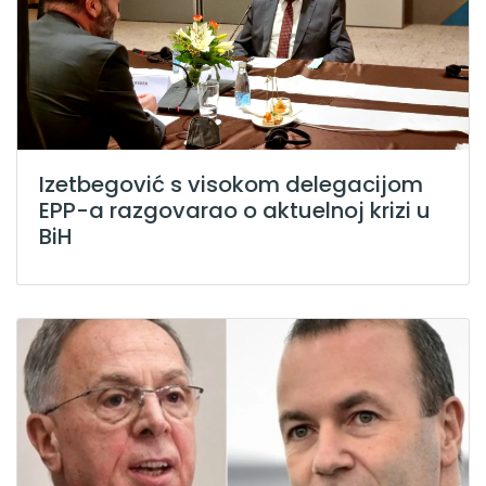
Izetbegović s visokom delegacijom
EPP-a razgovarao o aktuelnoj krizi u
BiH