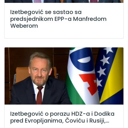
Izetbegović se sastao sa
predsjednikom EPP-a Manfredom
Weberom
Izetbegović o porazu HDZ-a i Dodika
pred Evropljanima, Čoviću i Rusiji,...