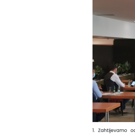
1. Zahtijevamo o