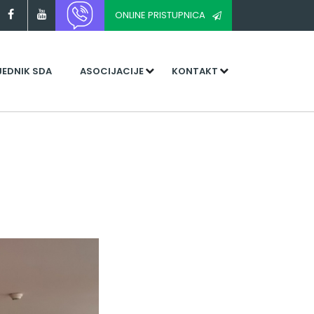
ONLINE PRISTUPNICA
JEDNIK SDA
ASOCIJACIJE
KONTAKT