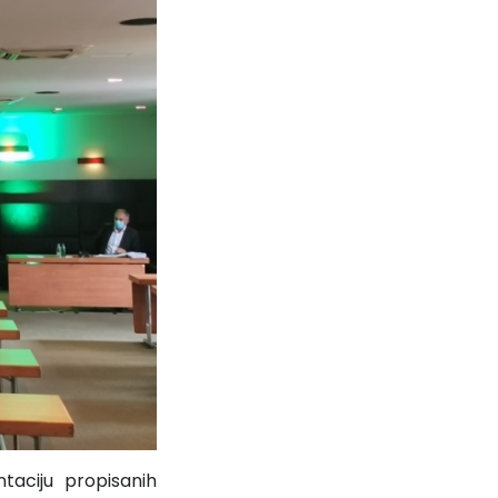
taciju propisanih