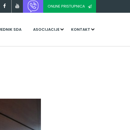
ONLINE PRISTUPNICA
JEDNIK SDA
ASOCIJACIJE
KONTAKT