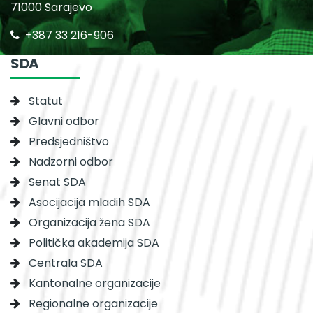
71000 Sarajevo
+387 33 216-906
SDA
Statut
Glavni odbor
Predsjedništvo
Nadzorni odbor
Senat SDA
Asocijacija mladih SDA
Organizacija žena SDA
Politička akademija SDA
Centrala SDA
Kantonalne organizacije
Regionalne organizacije