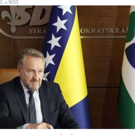
2. u 18:53