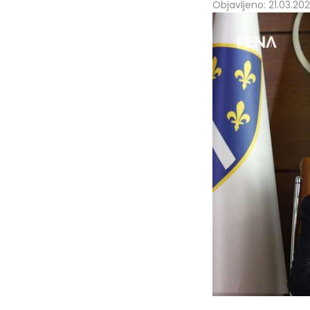
Objavljeno: 21.03.202