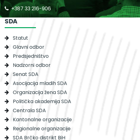
+387 33 216-906
SDA
Statut
Glavni odbor
Predsjedništvo
Nadzorni odbor
Senat SDA
Asocijacija mladih SDA
Organizacija žena SDA
Politička akademija SDA
Centrala SDA
Kantonalne organizacije
Regionalne organizacije
SDA Brčko distrikt BiH