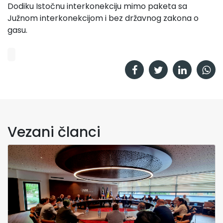
Dodiku Istočnu interkonekciju mimo paketa sa
Južnom interkonekcijom i bez državnog zakona o
gasu.
Vezani članci