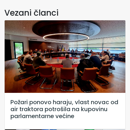
Vezani članci
Požari ponovo haraju, vlast novac od
air traktora potrošila na kupovinu
parlamentarne većine