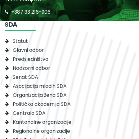
+387 33 216-906
SDA
Statut
Glavni odbor
Predsjedništvo
Nadzorni odbor
Senat SDA
Asocijacija mladih SDA
Organizacija žena SDA
Politička akademija SDA
Centrala SDA
Kantonalne organizacije
Regionalne organizacije