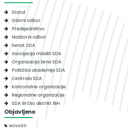
Statut
Glavni odbor
Predsjedništvo
Nadzorni odbor
Senat SDA
Asocijacija mladih SDA
Organizacija žena SDA
Politička akademija SDA
Centrala SDA
Kantonalne organizacije
Regionalne organizacije
SDA Brčko distrikt BiH
Objavljeno
NOVOSTI