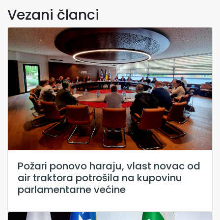
Vezani članci
Požari ponovo haraju, vlast novac od
air traktora potrošila na kupovinu
parlamentarne većine