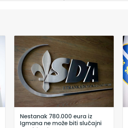
Nestanak 780.000 eura iz
Igmana ne može biti slučajni