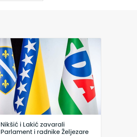
Nikšić i Lakić zavarali
Parlament i radnike Željezare