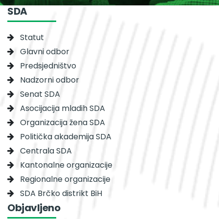
SDA
Statut
Glavni odbor
Predsjedništvo
Nadzorni odbor
Senat SDA
Asocijacija mladih SDA
Organizacija žena SDA
Politička akademija SDA
Centrala SDA
Kantonalne organizacije
Regionalne organizacije
SDA Brčko distrikt BiH
Objavljeno