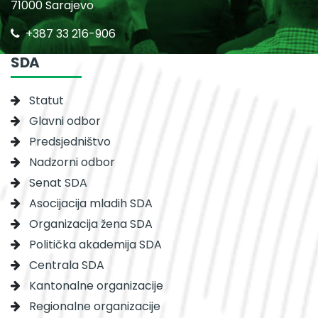
71000 Sarajevo
+387 33 216-906
SDA
Statut
Glavni odbor
Predsjedništvo
Nadzorni odbor
Senat SDA
Asocijacija mladih SDA
Organizacija žena SDA
Politička akademija SDA
Centrala SDA
Kantonalne organizacije
Regionalne organizacije