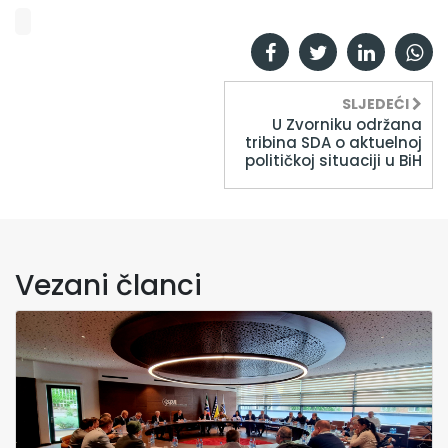
SLJEDEĆI
U Zvorniku održana
tribina SDA o aktuelnoj
političkoj situaciji u BiH
Vezani članci