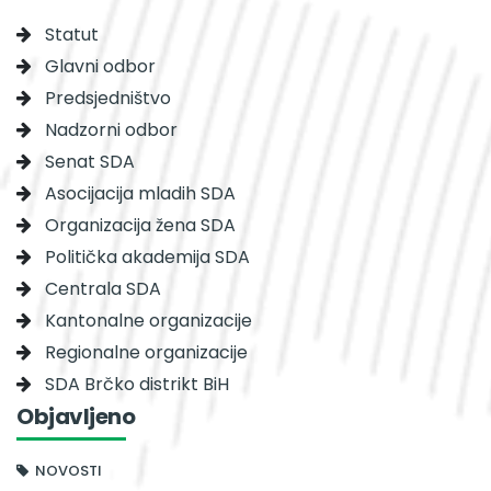
Statut
Glavni odbor
Predsjedništvo
Nadzorni odbor
Senat SDA
Asocijacija mladih SDA
Organizacija žena SDA
Politička akademija SDA
Centrala SDA
Kantonalne organizacije
Regionalne organizacije
SDA Brčko distrikt BiH
Objavljeno
NOVOSTI