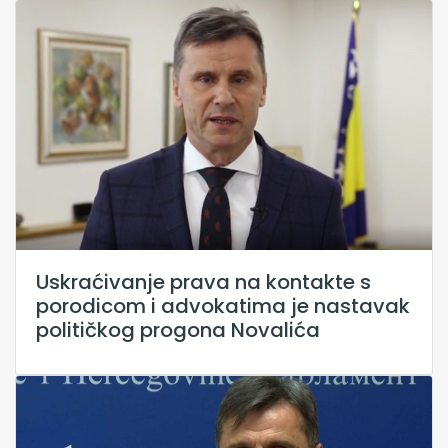
Uskraćivanje prava na kontakte s
porodicom i advokatima je nastavak
političkog progona Novalića