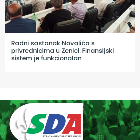
Radni sastanak Novalića s
privrednicima u Zenici: Finansijski
sistem je funkcionalan