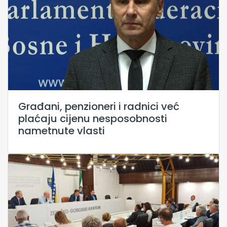
Građani, penzioneri i radnici već
plaćaju cijenu nesposobnosti
nametnute vlasti