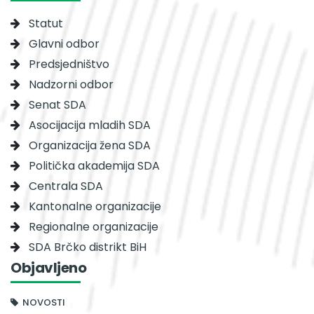
Statut
Glavni odbor
Predsjedništvo
Nadzorni odbor
Senat SDA
Asocijacija mladih SDA
Organizacija žena SDA
Politička akademija SDA
Centrala SDA
Kantonalne organizacije
Regionalne organizacije
SDA Brčko distrikt BiH
Objavljeno
NOVOSTI