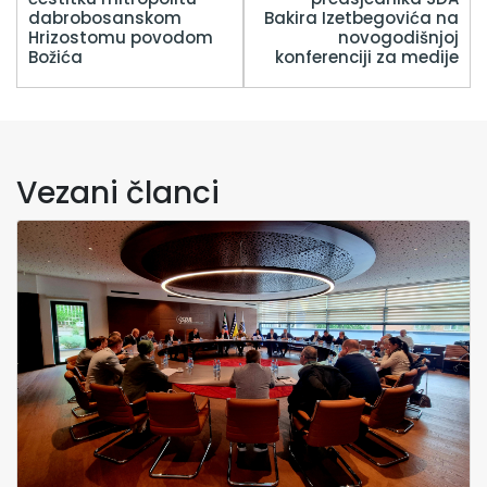
dabrobosanskom
Bakira Izetbegovića na
Hrizostomu povodom
novogodišnjoj
Božića
konferenciji za medije
Vezani članci