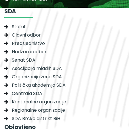
SDA
Statut
Glavni odbor
Predsjedništvo
Nadzorni odbor
Senat SDA
Asocijacija mladih SDA
Organizacija žena SDA
Politička akademija SDA
Centrala SDA
Kantonalne organizacije
Regionalne organizacije
SDA Brčko distrikt BiH
Objavljeno