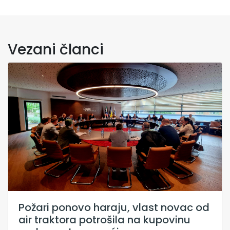
Vezani članci
Požari ponovo haraju, vlast novac od
air traktora potrošila na kupovinu